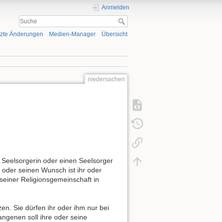
Anmelden
tzte Änderungen
Medien-Manager
Übersicht
niedersachen
 Seelsorgerin oder einen Seelsorger
n oder seinen Wunsch ist ihr oder
 seiner Religionsgemeinschaft in
en. Sie dürfen ihr oder ihm nur bei
ngenen soll ihre oder seine