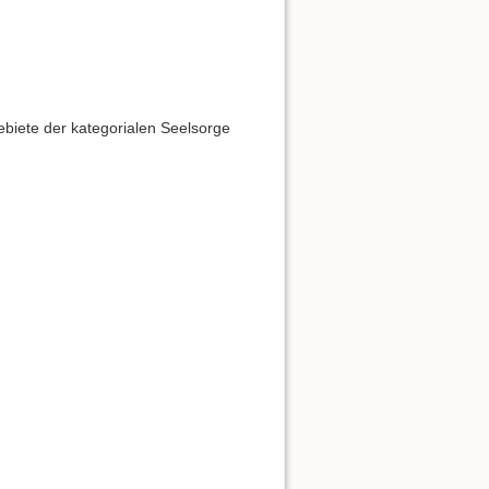
iete der kategorialen Seelsorge