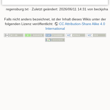
regensburg.txt
· Zuletzt geändert:
2026/06/11 14:31
von
beckjoha
Falls nicht anders bezeichnet, ist der Inhalt dieses Wikis unter der
folgenden Lizenz veröffentlicht:
CC Attribution-Share Alike 4.0
International