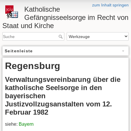
zum Inhalt springen
Katholische
Gefängnisseelsorge im Recht von
Staat und Kirche
Seitenleiste
Regensburg
Verwaltungsvereinbarung über die
katholische Seelsorge in den
bayerischen
Justizvollzugsanstalten vom 12.
Februar 1982
siehe:
Bayern